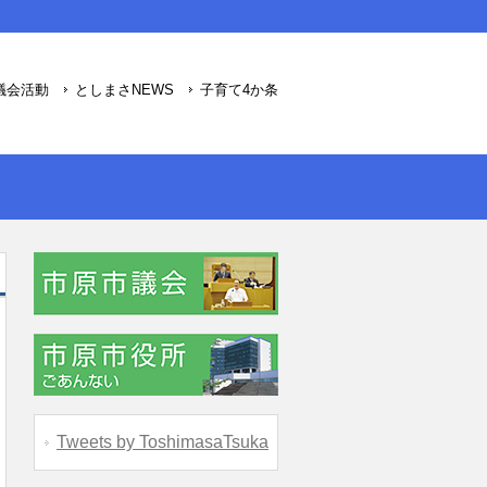
議会活動
としまさNEWS
子育て4か条
Tweets by ToshimasaTsuka